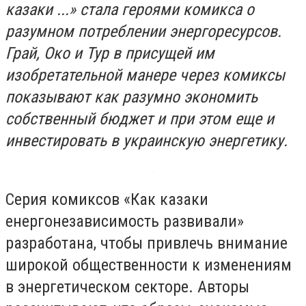
казаки ...» стала героями комикса о
разумном потреблении энергоресурсов.
Грай, Око и Тур в присущей им
изобретательной манере через комиксы
показывают как разумно экономить
собственный бюджет и при этом еще и
инвестировать в украинскую энергетику.
Серия комиксов «Как казаки
енергонезависимость развивали»
разработана, чтобы привлечь внимание
широкой общественности к изменениям
в энергетическом секторе. Авторы