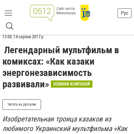
Рус
13:00, 14 серпня 2017 р.
Легендарный мультфильм в
комиксах: «Как казаки
энергонезависимость
развивали»
НОВИНИ КОМПАНІЙ
Читать на русском
Изобретательная троица казаков из
любимого Украинский мультфильма «Как