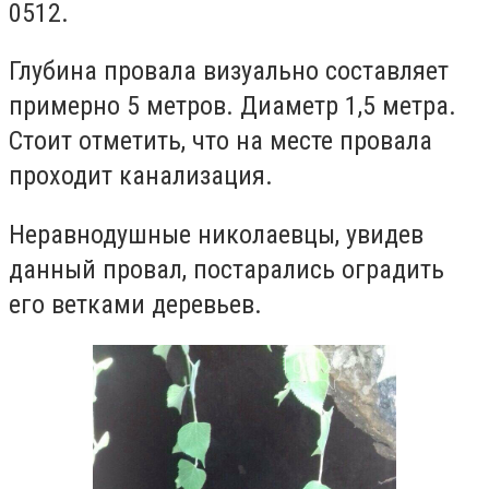
0512.
Глубина провала визуально составляет
примерно 5 метров. Диаметр 1,5 метра.
Стоит отметить, что на месте провала
проходит канализация.
Неравнодушные николаевцы, увидев
данный провал, постарались оградить
его ветками деревьев.