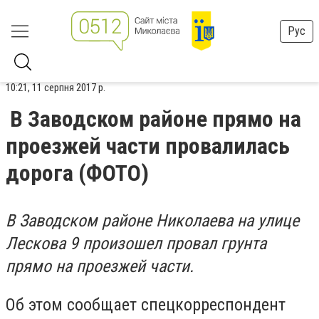
Рус
10:21, 11 серпня 2017 р.
В Заводском районе прямо на
проезжей части провалилась
дорога (ФОТО)
В Заводском районе Николаева на улице
Лескова 9 произошел провал грунта
прямо на проезжей части.
Об этом сообщает спецкорреспондент