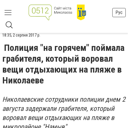
Рус
18:35, 2 серпня 2017 р.
Полиция "на горячем" поймала
грабителя, который воровал
вещи отдыхающих на пляже в
Николаеве
Николаевские сотрудники полиции днем 2
августа задержали грабителя, который
воровал вещи отдыхающих на пляже в
микрорайоне "Намыв".