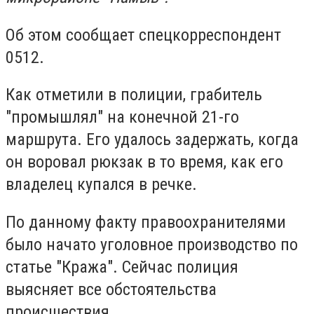
Об этом сообщает спецкорреспондент
0512.
Как отметили в полиции, грабитель
"промышлял" на конечной 21-го
маршрута. Его удалось задержать, когда
он воровал рюкзак в то время, как его
владелец купался в речке.
По данному факту правоохранителями
было начато уголовное производство по
статье "Кража". Сейчас полиция
выясняет все обстоятельства
происшествия.