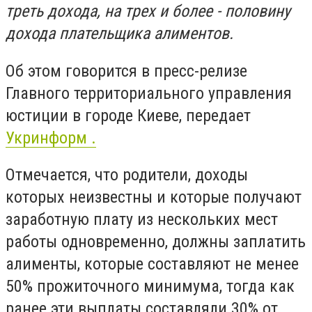
треть дохода, на трех и более - половину
дохода плательщика алиментов.
Об этом говорится в пресс-релизе
Главного территориального управления
юстиции в городе Киеве, передает
Укринформ .
Отмечается, что родители, доходы
которых неизвестны и которые получают
заработную плату из нескольких мест
работы одновременно, должны заплатить
алименты, которые составляют не менее
50% прожиточного минимума, тогда как
ранее эти выплаты составляли 30% от