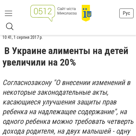
Рус
10:41, 1 серпня 2017 р.
В Украине алименты на детей
увеличили на 20%
Согласнозакону "О внесении изменений в
некоторые законодательные акты,
касающиеся улучшения защиты прав
ребенка на надлежащее содержание", на
одного ребенка можно требовать четверть
дохода родителя, на двух малышей - одну