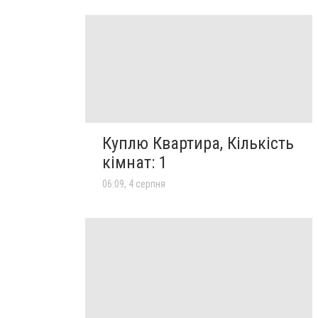
Куплю Квартира, Кількість
кімнат: 1
06:09, 4 серпня