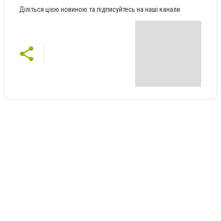
Діліться цією новиною та підписуйтесь на наші канали