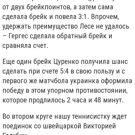
от двух брейкпоинтов, а затем сама
сделала брейк и повела 3:1. Впрочем,
удержать преимущество Лесе не удалось
– Гергес сделала обратный брейк и
сравняла счет.
Еще один брейк Цуренко получила шанс
сделать при счете 5:4 в свою пользу и с
первого же матчбола украинка оформила
победу в этом упорном противостоянии,
которое продлилось 2 часа и 48 минут.
Во втором круге нашу теннисистку ждет
поединок со швейцаркой Викторией