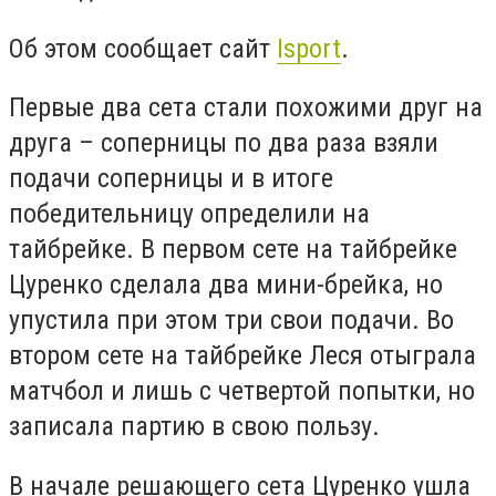
Об этом сообщает сайт
Isport
.
Первые два сета стали похожими друг на
друга – соперницы по два раза взяли
подачи соперницы и в итоге
победительницу определили на
тайбрейке. В первом сете на тайбрейке
Цуренко сделала два мини-брейка, но
упустила при этом три свои подачи. Во
втором сете на тайбрейке Леся отыграла
матчбол и лишь с четвертой попытки, но
записала партию в свою пользу.
В начале решающего сета Цуренко ушла