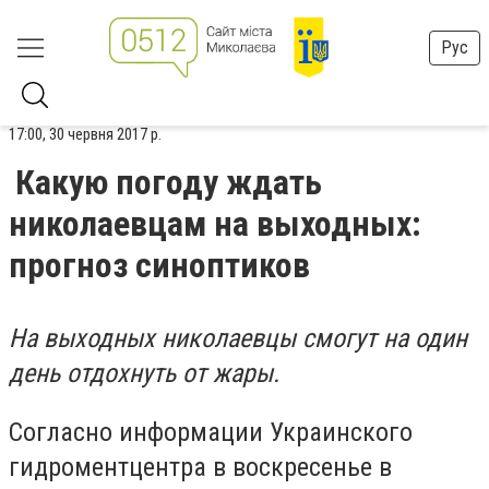
Рус
17:00, 30 червня 2017 р.
Какую погоду ждать
николаевцам на выходных:
прогноз синоптиков
На выходных николаевцы смогут на один
день отдохнуть
от жары.
Согласно информации Украинского
гидроментцентра в воскресенье в