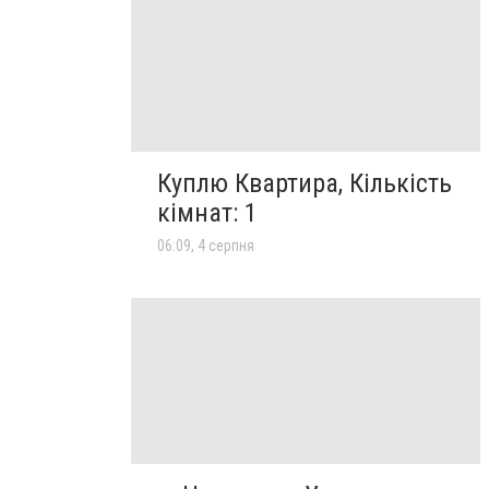
Куплю Квартира, Кількість
кімнат: 1
06:09, 4 серпня