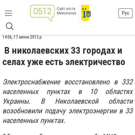
Рус
14:06, 17 липня 2012 р.
В николаевских 33 городах и
селах уже есть электричество
Электроснабжение восстановлено в 332
населенных пунктах в 10 областях
Украины. В Николаевской области
возобновили подачу электроэнергии в 33
населенных пунктах.