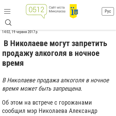
Рус
14:02, 19 червня 2017 р.
В Николаеве могут запретить
продажу алкоголя в ночное
время
В Николаеве продажа алкоголя в ночное
время может быть запрещена.
Об этом на встрече с горожанами
сообщил мэр Николаева Александр