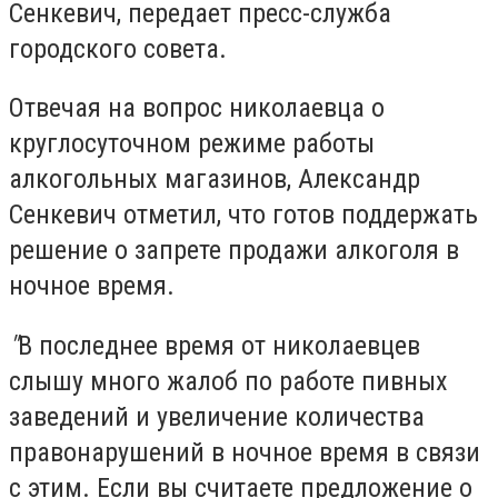
Сенкевич, передает пресс-служба
городского совета.
Отвечая на вопрос николаевца о
круглосуточном режиме работы
алкогольных магазинов, Александр
Сенкевич отметил, что готов поддержать
решение о запрете продажи алкоголя в
ночное время.
"
В последнее время от николаевцев
слышу много жалоб по работе пивных
заведений и увеличение количества
правонарушений в ночное время в связи
с этим. Если вы считаете предложение о