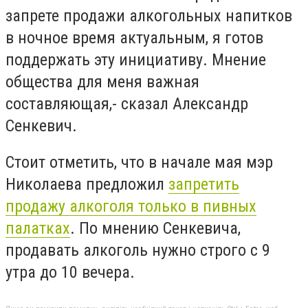
запрете продажи алкогольных напитков
в ночное время актуальным, я готов
поддержать эту инициативу. Мнение
общества для меня важная
составляющая,- сказал Александр
Сенкевич.
Стоит отметить, что в начале мая мэр
Николаева предложил
запретить
продажу алкоголя только в пивных
палатках
. По мнению Сенкевича,
продавать алкоголь нужно строго с 9
утра до 10 вечера.