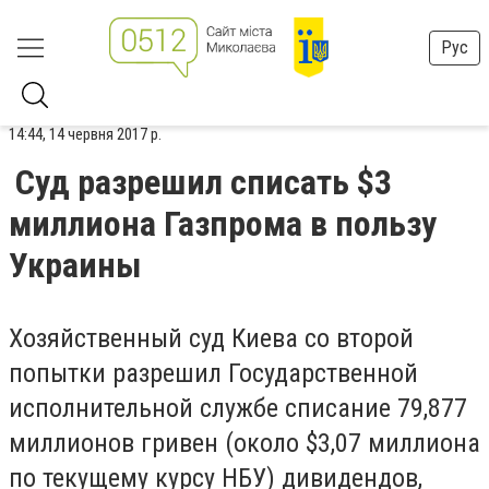
Рус
14:44, 14 червня 2017 р.
Суд разрешил списать $3
миллиона Газпрома в пользу
Украины
Хозяйственный суд Киева со второй
попытки разрешил Государственной
исполнительной службе списание 79,877
миллионов гривен (около $3,07 миллиона
по текущему курсу НБУ) дивидендов,