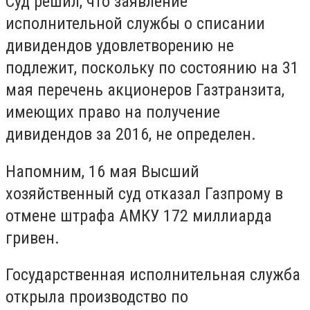
Суд решил, что заявление
исполнительной службы о списании
дивидендов удовлетворению не
подлежит, поскольку по состоянию на 31
мая перечень акционеров Газтранзита,
имеющих право на получение
дивидендов за 2016, не определен.
Напомним, 16 мая Высший
хозяйственный суд отказал Газпрому в
отмене штрафа АМКУ 172 миллиарда
гривен.
Государственная исполнительная служба
открыла производство по