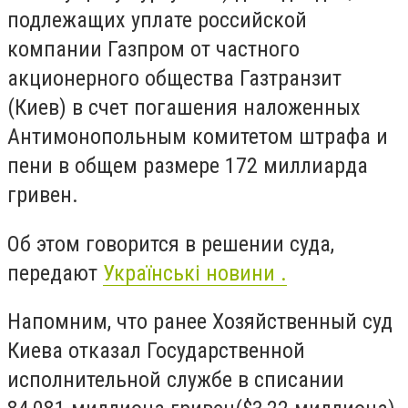
подлежащих уплате российской
компании Газпром от частного
акционерного общества Газтранзит
(Киев) в счет погашения наложенных
Антимонопольным комитетом штрафа и
пени в общем размере 172 миллиарда
гривен.
Об этом говорится в решении суда,
передают
Українські новини .
Напомним, что ранее Хозяйственный суд
Киева отказал Государственной
исполнительной службе в списании