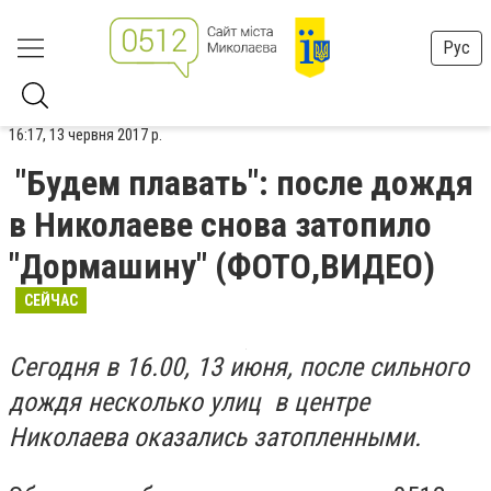
Рус
16:17, 13 червня 2017 р.
"Будем плавать": после дождя
в Николаеве снова затопило
"Дормашину" (ФОТО,ВИДЕО)
СЕЙЧАС
Сегодня в 16.00, 13 июня, после сильного
дождя несколько улиц в центре
Николаева оказались затопленными.