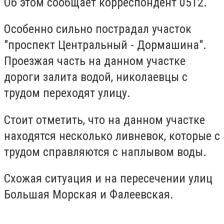
Об этом сообщает корреспондент 0512.
Особенно сильно пострадал участок
"проспект Центральный - Дормашина".
Проезжая часть на данном участке
дороги залита водой, николаевцы с
трудом переходят улицу.
Стоит отметить, что на данном участке
находятся несколько ливневок, которые с
трудом справляются с наплывом воды.
Схожая ситуация и на пересечении улиц
Большая Морская и Фалеевская.