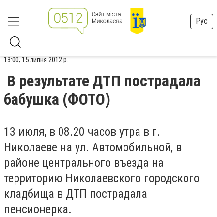
Рус
13:00, 15 липня 2012 р.
В результате ДТП пострадала
бабушка (ФОТО)
13 июля, в 08.20 часов утра в г.
Николаеве на ул. Автомобильной, в
районе центрального въезда на
территорию Николаевского городского
кладбища в ДТП пострадала
пенсионерка.