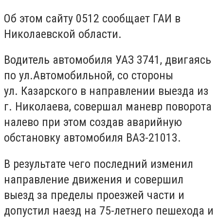
Об этом сайту 0512 сообщает ГАИ в
Николаевской области.
Водитель автомобиля УАЗ 3741, двигаясь
по ул.Автомобильной, со стороны
ул. Казарского в направлении выезда из
г. Николаева, совершал маневр поворота
налево при этом создав аварийную
обстановку автомобиля ВАЗ-21013.
В результате чего последний изменил
направление движения и совершил
выезд за пределы проезжей части и
допустил наезд на 75-летнего пешехода и