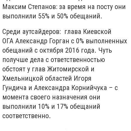
Максим Степанов: за время на посту они
выполнили 55% и 50% обещаний.
Среди аутсайдеров: глава Киевской
ОГА Александр Горган с 0% выполненных
обещаний с октября 2016 года. Чуть
получше дела с ответственностью
обстоят у глав Житомирской и
Хмельницкой областей Игоря
Гундича и Александра Корнийчука – с
момента своего назначения они
выполнили 10% и 17% обещаний
соответственно.