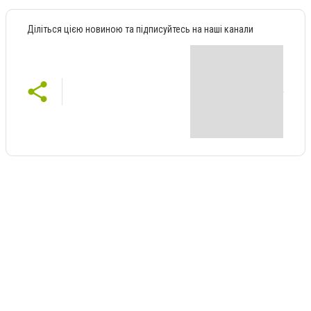
Діліться цією новиною та підписуйтесь на наші канали