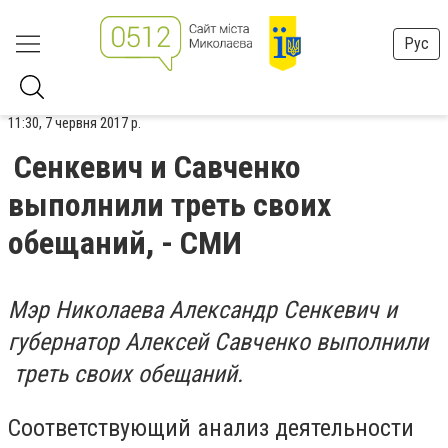
Рус
11:30, 7 червня 2017 р.
Сенкевич и Савченко
выполнили треть своих
обещаний, - СМИ
Мэр Николаева Александр Сенкевич и
губернатор Алексей Савченко выполнили
треть своих обещаний.
Соответствующий анализ деятельности