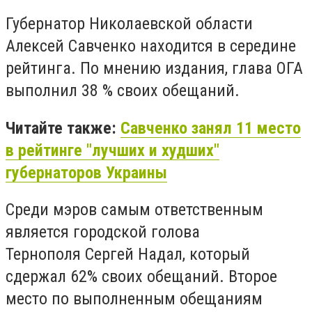
Губернатор Николаевской области
Алексей Савченко находится в середине
рейтинга. По мнению издания, глава ОГА
выполнил 38 % своих обещаний.
Читайте также:
Савченко занял 11 место
в рейтинге "лучших и худших"
губернаторов Украины
Среди мэров самым ответственным
является городской голова
Тернополя Сергей Надал, который
сдержал 62% своих обещаний. Второе
место по выполненным обещаниям