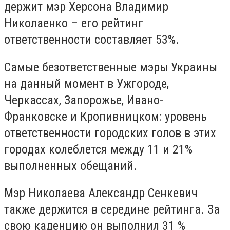
держит мэр Херсона Владимир
Николаенко – его рейтинг
ответственности составляет 53%.
Самые безответственные мэры Украины
на данный момент в Ужгороде,
Черкассах, Запорожье, Ивано-
Франковске и Кропивницком: уровень
ответственности городских голов в этих
городах колеблется между 11 и 21%
выполненных обещаний.
Мэр Николаева Александр Сенкевич
также держится в середине рейтинга. За
свою каденцию он выполнил 31 %