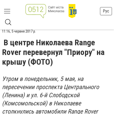
Рус
11:16, 5 червня 2017 р.
В центре Николаева Range
Rover перевернул "Приору" на
крышу (ФОТО)
Утром в понедельник, 5 мая, на
пересечении проспекта Центрального
(Ленина) и ул. 6-й Слободской
(Комсомольской) в Николаеве
столкнулись автомобили Range Rover