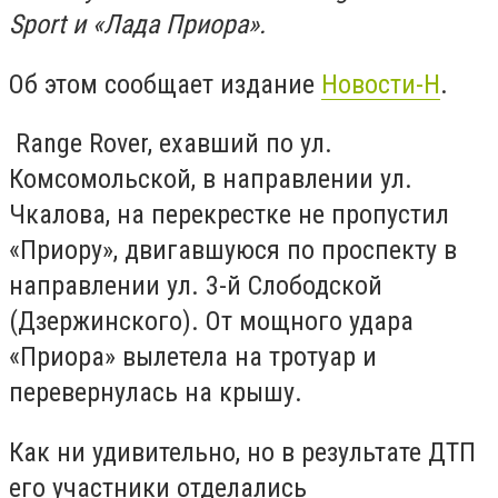
Sport и «Лада Приора».
Об этом сообщает издание
Новости-Н
.
Range Rover, ехавший по ул.
Комсомольской, в направлении ул.
Чкалова, на перекрестке не пропустил
«Приору», двигавшуюся по проспекту в
направлении ул. 3-й Слободской
(Дзержинского). От мощного удара
«Приора» вылетела на тротуар и
перевернулась на крышу.
Как ни удивительно, но в результате ДТП
его участники отделались