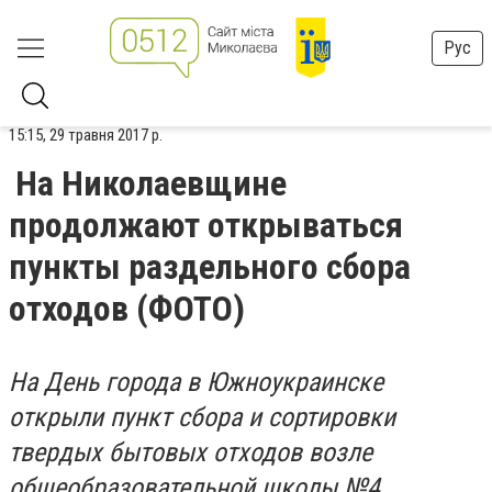
Рус
15:15, 29 травня 2017 р.
На Николаевщине
продолжают открываться
пункты раздельного сбора
отходов (ФОТО)
На День города в Южноукраинске
открыли пункт сбора и сортировки
твердых бытовых отходов возле
общеобразовательной школы №4.