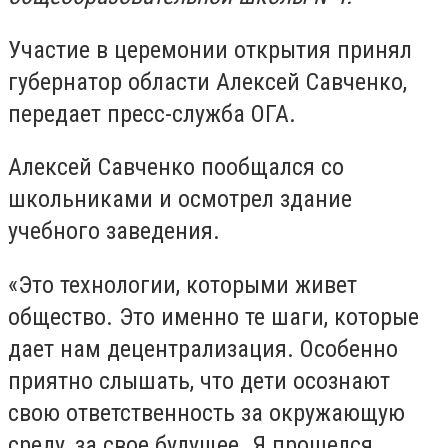
Участие в церемонии открытия принял
губернатор области Алексей Савченко,
передает пресс-служба ОГА.
Алексей Савченко пообщался со
школьниками и осмотрел здание
учебного заведения.
«Это технологии, которыми живет
общество. Это именно те шаги, которые
дает нам децентрализация. Особенно
приятно слышать, что дети осознают
свою ответственность за окружающую
среду, за свое будущее. Я прошелся