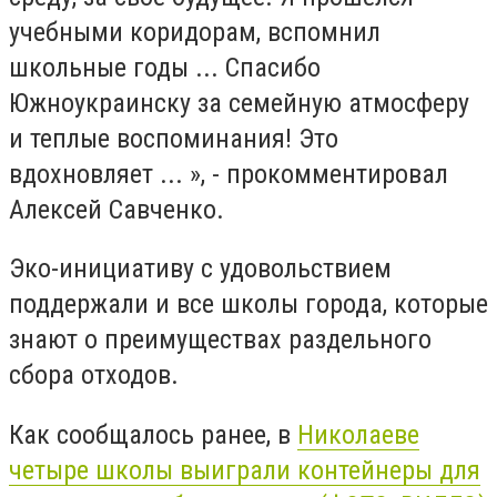
учебными коридорам, вспомнил
школьные годы ... Спасибо
Южноукраинску за семейную атмосферу
и теплые воспоминания! Это
вдохновляет ... », - прокомментировал
Алексей Савченко.
Эко-инициативу с удовольствием
поддержали и все школы города, которые
знают о преимуществах раздельного
сбора отходов.
Как сообщалось ранее, в
Николаеве
четыре школы выиграли контейнеры для