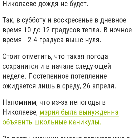
Николаеве дождя не будет.
Так, в субботу и воскресенье в дневное
время 10 до 12 градусов тепла. В ночное
время - 2-4 градуса выше нуля.
Стоит отметить, что такая погода
сохранится и в начале следующей
неделе. Постепенное потепление
ожидается лишь в среду, 26 апреля.
Напомним, что из-за непогоды в
Николаеве,
мэрия была вынужденна
объявить школьные каникулы.