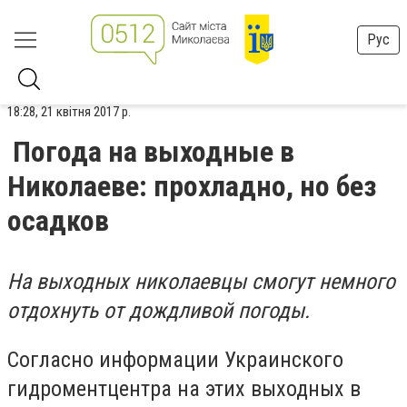
Рус
18:28, 21 квітня 2017 р.
Погода на выходные в
Николаеве: прохладно, но без
осадков
На выходных николаевцы смогут немного
отдохнуть
от дождливой погоды.
Согласно информации Украинского
гидроментцентра на этих выходных в