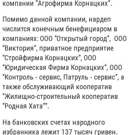
компании “Агрофирма Корнацких”.
Помимо данной компании, нардеп
числится конечным бенефициаром в
компаниях: ООО “Открытый город”, ООО
“Виктория”, приватное предприятие
“Стройфирма Корнацких”, ООО
“Юридическая Фирма Корнацких”, ООО
“Контроль - сервис, Патруль - сервис”, а
также обслуживающий кооператив
“Жилищно-строительный кооператив
“Родная Хата””.
На банковских счетах народного
избранника лежит 137 тысяч гривен.