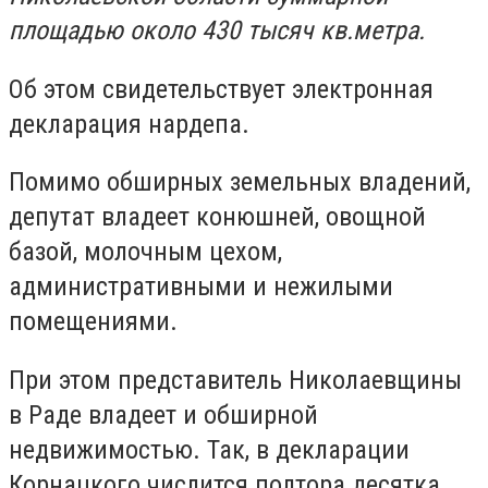
площадью около 430 тысяч кв.метра.
Об этом свидетельствует электронная
декларация нардепа.
Помимо обширных земельных владений,
депутат владеет конюшней, овощной
базой, молочным цехом,
административными и нежилыми
помещениями.
При этом представитель Николаевщины
в Раде владеет и обширной
недвижимостью. Так, в декларации
Корнацкого числится полтора десятка