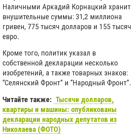
Наличными Аркадий Корнацкий хранит
внушительные суммы: 31,2 миллиона
гривен, 775 тысяч долларов и 155 тысяч
евро.
Кроме того, политик указал в
собственной декларации несколько
изобретений, а также товарных знаков:
“Селянский Фронт” и “Народный Фронт”.
Читайте также:
Тысячи долларов,
квартиры и машины: опубликованы
декларации народных депутатов из
Николаева (ФОТО)