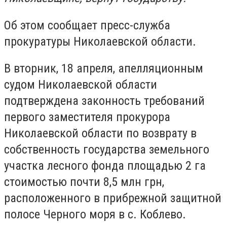
Об этом сообщает пресс-служба
прокуратуры Николаевской области.
В вторник, 18 апреля, апелляционным
судом Николаевской области
подтверждена законность требований
первого заместителя прокурора
Николаевской области по возврату в
собственность государства земельного
участка лесного фонда площадью 2 га
стоимостью почти 8,5 млн грн,
расположенного в прибрежной защитной
полосе Черного моря в с. Коблево.