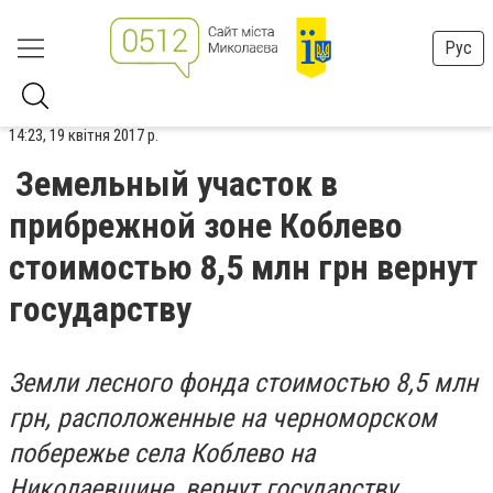
Рус
14:23, 19 квітня 2017 р.
Земельный участок в
прибрежной зоне Коблево
стоимостью 8,5 млн грн вернут
государству
Земли лесного фонда стоимостью 8,5 млн
грн, расположенные на черноморском
побережье села Коблево на
Николаевщине, вернут государству.