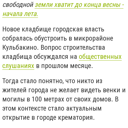
свободной
земли хватит до конца весны -
начала лета.
Новое кладбище городская власть
собралась обустроить в микрорайоне
Кульбакино. Вопрос строительства
кладбища обсуждался на
общественных
слушаниях
в прошлом месяце.
Тогда стало понятно, что никто из
жителей города не желает видеть венки и
могилы в 100 метрах от своих домов. В
этом контексте стало актуальным
открытие в городе крематория.