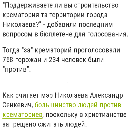
"Поддерживаете ли вы строительство
крематория та территории города
Николаева?" - добавили последним
вопросом в бюллетене для голосования.
Тогда "за" крематорий проголосовали
768 горожан и 234 человек были
"против".
Как считает мэр Николаева Александр
Сенкевич,
большинство людей против
крематориев
, поскольку в христианстве
запрещено сжигать людей.