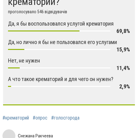
крематорий?
проголосувало 546 відвідувачів
Да, я бы воспользовался услугой крематория
69,8%
Да, но лично я бы не пользовался его услугами
15,9%
Нет, не нужен
11,4%
А что такое крематорий и для чего он нужен?
2,9%
#крематорий
#опрос
#голосгорода
Снежана Ракчеева