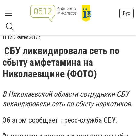
Рус
11:12, 3 квітня 2017 р.
СБУ ликвидировала сеть по
сбыту амфетамина на
Николаевщине (ФОТО)
В Николаевской области сотрудники СБУ
ликвидировали сеть по сбыту наркотиков.
Об этом сообщает пресс-служба СБУ.