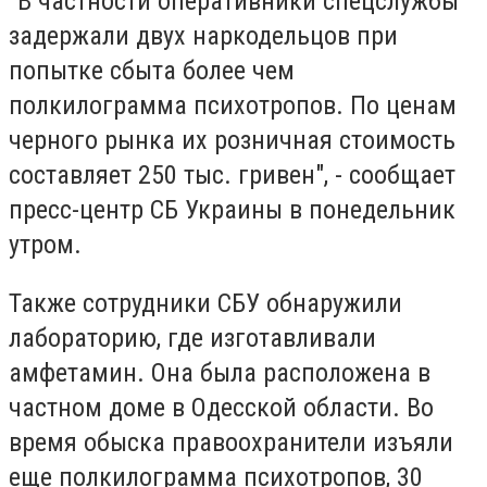
"В частности оперативники спецслужбы
задержали двух наркодельцов при
попытке сбыта более чем
полкилограмма психотропов. По ценам
черного рынка их розничная стоимость
составляет 250 тыс. гривен", - сообщает
пресс-центр СБ Украины в понедельник
утром.
Также сотрудники СБУ обнаружили
лабораторию, где изготавливали
амфетамин. Она была расположена в
частном доме в Одесской области. Во
время обыска правоохранители изъяли
еще полкилограмма психотропов, 30