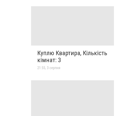
Куплю Квартира, Кількість
кімнат: 3
21:55, 3 серпня