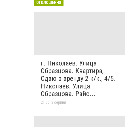
ОГОЛОШЕННЯ
г. Николаев. Улица
Образцова. Квартира,
Сдаю в аренду 2 к/к., 4/5,
Николаев. Улица
Образцова. Райо...
21:56, 3 серпня