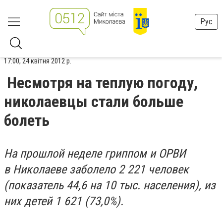
Рус
17:00, 24 квітня 2012 р.
Несмотря на теплую погоду,
николаевцы стали больше
болеть
На прошлой неделе гриппом и ОРВИ
в Николаеве заболело 2 221 человек
(показатель 44,6 на 10 тыс. населения), из
них детей 1 621 (73,0%).