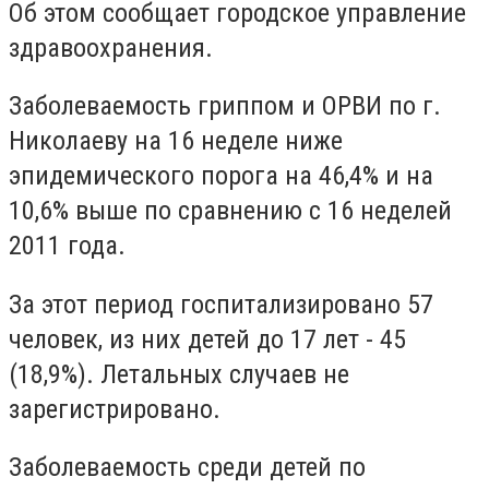
Об этом сообщает городское управление
здравоохранения.
Заболеваемость гриппом и ОРВИ по г.
Николаеву на 16 неделе ниже
эпидемического порога на 46,4% и на
10,6% выше по сравнению с 16 неделей
2011 года.
За этот период госпитализировано 57
человек, из них детей до 17 лет - 45
(18,9%). Летальных случаев не
зарегистрировано.
Заболеваемость среди детей по