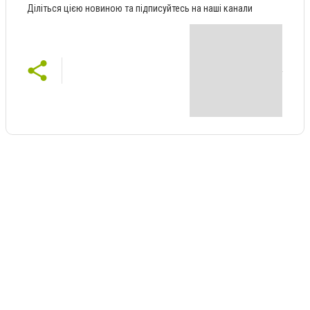
Діліться цією новиною та підписуйтесь на наші канали