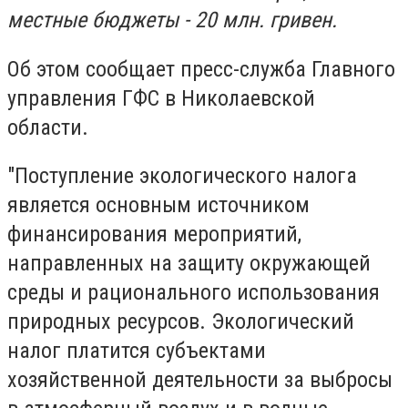
местные бюджеты - 20 млн. гривен.
Об этом сообщает пресс-служба Главного
управления ГФС в Николаевской
области.
"Поступление экологического налога
является основным источником
финансирования мероприятий,
направленных на защиту окружающей
среды и рационального использования
природных ресурсов. Экологический
налог платится субъектами
хозяйственной деятельности за выбросы