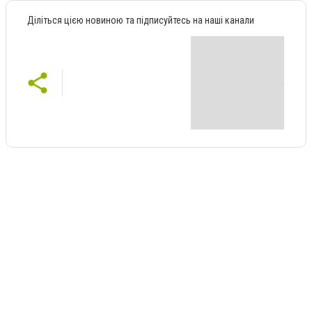
Діліться цією новиною та підписуйтесь на наші канали