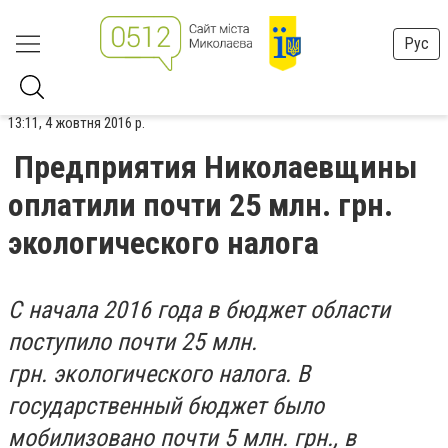
Рус
13:11, 4 жовтня 2016 р.
Предприятия Николаевщины
оплатили почти 25 млн. грн.
экологического налога
С начала 2016 года в бюджет области
поступило почти 25 млн.
грн. экологического налога. В
государственный бюджет было
мобилизовано почти 5 млн. грн., в