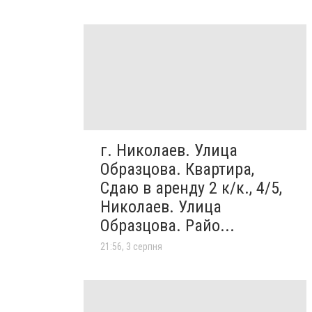
г. Николаев. Улица
Образцова. Квартира,
Сдаю в аренду 2 к/к., 4/5,
Николаев. Улица
Образцова. Райо...
21:56, 3 серпня