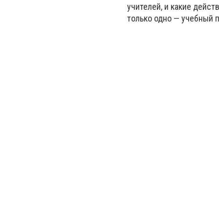
учителей, и какие дейст
только одно — учебный п