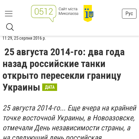
Рус
11:29, 25 серпня 2016 р.
25 августа 2014-го: два года
назад российские танки
открыто пересекли границу
Украины
ДАТА
25 августа 2014-го... Еще вчера на крайней
точке восточной Украины, в Новоазовске,
отмечали День независимости страны, а
на следующий день российская