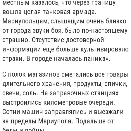
местным казалось, что через границу
вошла целая танковая армада.
Мариупольцам, слышащим очень близко
от города звуки боя, было по-настоящему
страшно. Отсутствие достоверной
информации еще больше культивировало
страхи. В городе началась паника».
С полок магазинов сметались все товары
длительного хранения, продукты, спички,
свечи, соль. На заправочных станциях
выстроились километровые очереди.
Сотни машин заправлялись и выезжали
за пределы Мариуполя. Подальше от
беды и войны.