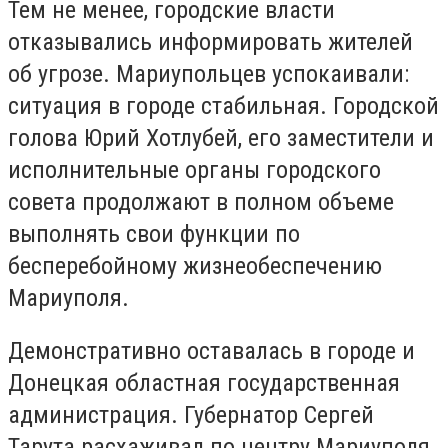
Тем не менее, городские власти
отказывались информировать жителей
об угрозе. Мариупольцев успокаивали:
ситуация в городе стабильная. Городской
голова Юрий Хотлубей, его заместители и
исполнительные органы городского
совета продолжают в полном объеме
выполнять свои функции по
бесперебойному жизнеобеспечению
Мариуполя.
Демонстративно оставалась в городе и
Донецкая областная государственная
администрация. Губернатор Сергей
Тарута расхаживал по центру Мариуполя