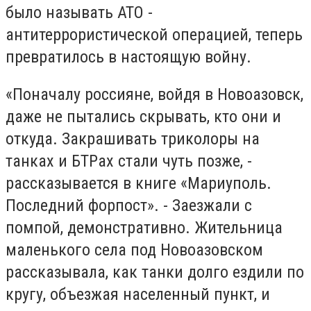
было называть АТО -
антитеррористической операцией, теперь
превратилось в настоящую войну.
«Поначалу россияне, войдя в Новоазовск,
даже не пытались скрывать, кто они и
откуда. Закрашивать триколоры на
танках и БТРах стали чуть позже, -
рассказывается в книге «Мариуполь.
Последний форпост». - Заезжали с
помпой, демонстративно. Жительница
маленького села под Новоазовском
рассказывала, как танки долго ездили по
кругу, объезжая населенный пункт, и