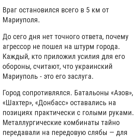
Враг остановился всего в 5 км от
Мариуполя.
До сего дня нет точного ответа, почему
агрессор не пошел на штурм города.
Каждый, кто приложил усилия для его
обороны, считают, что украинский
Мариуполь - это его заслуга.
Город сопротивлялся. Батальоны «Азов»,
«Шахтер», «Донбасс» оставались на
позициях практически с голыми руками.
Металлургические комбинаты тайно
передавали на передовую слябы — для