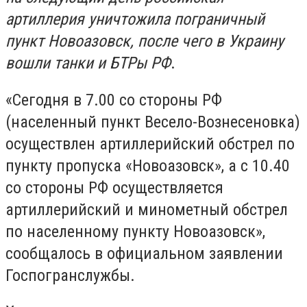
артиллерия уничтожила пограничный
пункт Новоазовск, после чего в Украину
вошли танки и БТРы РФ
.
«Сегодня в 7.00 со стороны РФ
(населенный пункт Весело-Вознесеновка)
осуществлен артиллерийский обстрел по
пункту пропуска «Новоазовск», а с 10.40
со стороны РФ осуществляется
артиллерийский и минометный обстрел
по населенному пункту Новоазовск»,
сообщалось в официальном заявлении
Госпогранслужбы.