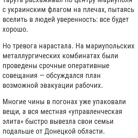
с украинским флагом на плечах, пытаясь
вселить в людей уверенность: все будет
хорошо.
Но тревога нарастала. На мариупольских
металлургических комбинатах были
проведены срочные оперативные
совещания — обсуждался план
возможной эвакуации рабочих.
Многие чины в погонах уже упаковали
вещи, а вся местная «управленческая
элита» быстро вывезла свои семьи
подальше от Донецкой области.