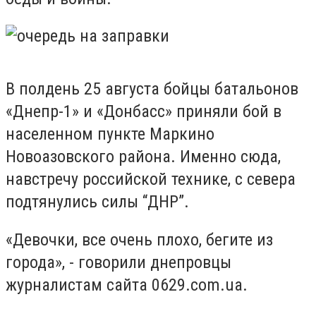
В полдень 25 августа бойцы батальонов
«Днепр-1» и «Донбасс» приняли бой в
населенном пункте Маркино
Новоазовского района. Именно сюда,
навстречу российской технике, с севера
подтянулись силы “ДНР”.
«Девочки, все очень плохо, бегите из
города», - говорили днепровцы
журналистам сайта 0629.com.ua.