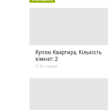
Куплю Квартира, Кількість
кімнат: 2
21:55, 3 серпня