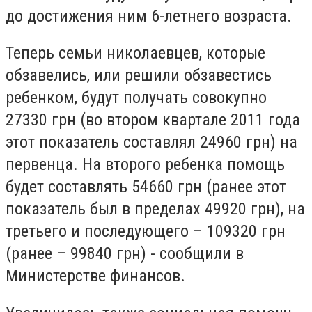
до достижения ним 6-летнего возраста.
Теперь семьи николаевцев, которые
обзавелись, или решили обзавестись
ребенком, будут получать совокупно
27330 грн (во втором квартале 2011 года
этот показатель составлял 24960 грн) на
первенца. На второго ребенка помощь
будет составлять 54660 грн (ранее этот
показатель был в пределах 49920 грн), на
третьего и последующего – 109320 грн
(ранее – 99840 грн) - сообщили в
Министерстве финансов.