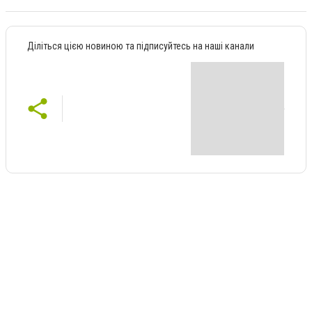
Діліться цією новиною та підписуйтесь на наші канали