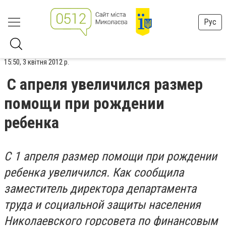
Рус
15:50, 3 квітня 2012 р.
С апреля увеличился размер
помощи при рождении
ребенка
С 1 апреля размер помощи при рождении
ребенка увеличился. Как сообщила
заместитель директора департамента
труда и социальной защиты населения
Николаевского горсовета по финансовым