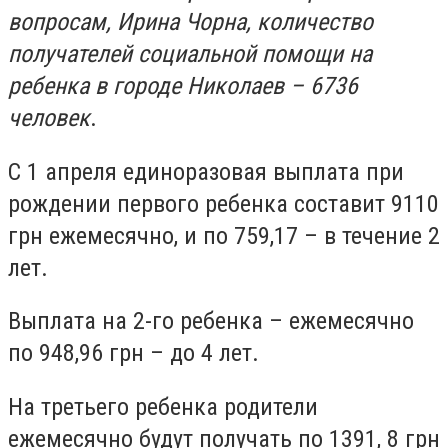
вопросам, Ирина Чорна, количество
получателей социальной помощи на
ребенка в городе Николаев – 6736
человек
.
С 1 апреля единоразовая выплата при
рождении первого ребенка составит 9110
грн ежемесячно, и по 759,17 – в течение 2
лет.
Выплата на 2-го ребенка – ежемесячно
по 948,96 грн – до 4 лет.
На третьего ребенка родители
ежемесячно будут получать по 1391, 8 грн