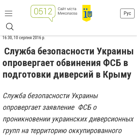
Рус
16:30, 10 серпня 2016 р.
Служба безопасности Украины
опровергает обвинения ФСБ в
подготовки диверсий в Крыму
Служба безопасности Украины
опровергает заявление ФСБ о
проникновении украинских диверсионных
групп на территорию оккупированного