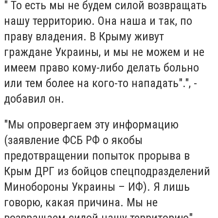
" То есть мы не будем силой возвращать
нашу территорию. Она наша и так, по
праву владения. В Крыму живут
граждане Украины, и мы не можем и не
имеем право кому-либо делать больно
или тем более на кого-то нападать".", -
добавил он.
"Мы опровергаем эту информацию
(заявление ФСБ РФ о якобы
предотвращении попыток прорыва в
Крым ДРГ из бойцов спецподразделений
Минобороны Украины – ИФ). Я лишь
говорю, какая причина. Мы не