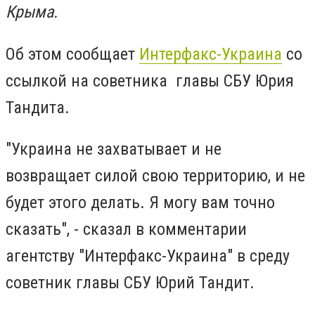
Крыма.
Об этом сообщает
Интерфакс-Украина
со
ссылкой на советника главы СБУ Юрия
Тандита.
"Украина не захватывает и не
возвращает силой свою территорию, и не
будет этого делать. Я могу вам точно
сказать", - сказал в комментарии
агентству "Интерфакс-Украина" в среду
советник главы СБУ Юрий Тандит.