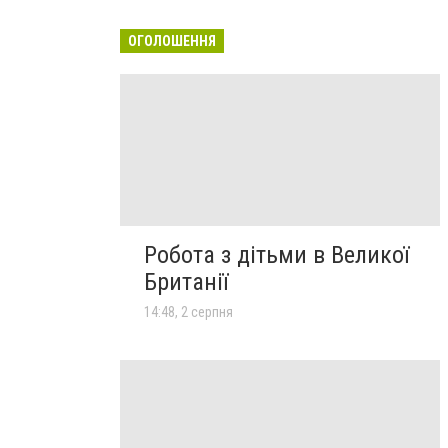
ОГОЛОШЕННЯ
Робота з дітьми в Великої
Британії
14:48, 2 серпня