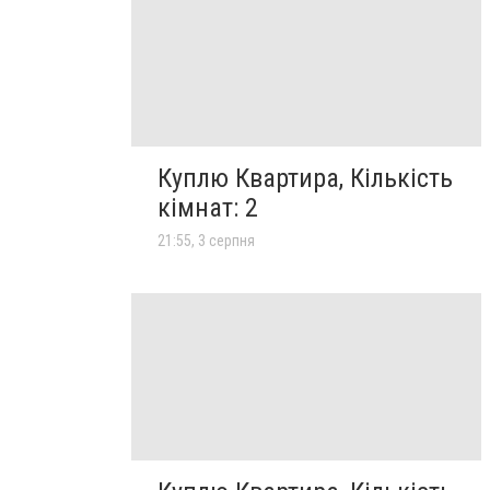
Куплю Квартира, Кількість
кімнат: 2
21:55, 3 серпня