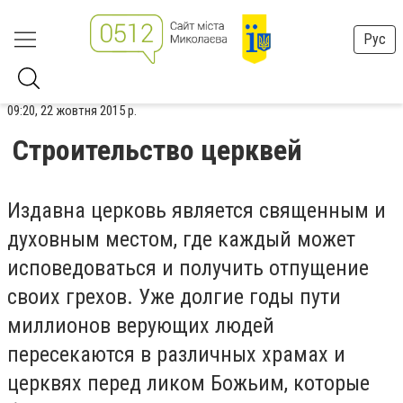
Рус
09:20, 22 жовтня 2015 р.
Строительство церквей
Издавна церковь является священным и
духовным местом, где каждый может
исповедоваться и получить отпущение
своих грехов. Уже долгие годы пути
миллионов верующих людей
пересекаются в различных храмах и
церквях перед ликом Божьим, которые