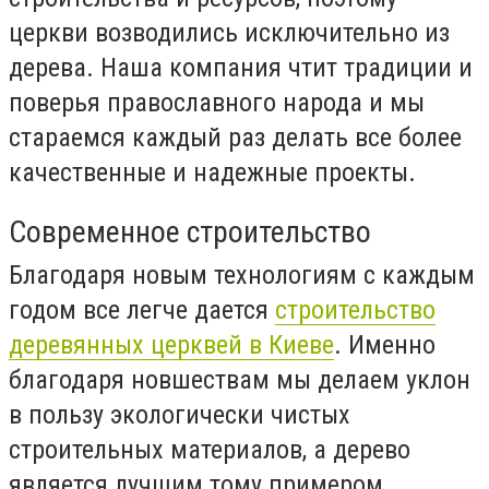
церкви возводились исключительно из
дерева. Наша компания чтит традиции и
поверья православного народа и мы
стараемся каждый раз делать все более
качественные и надежные проекты.
Современное строительство
Благодаря новым технологиям с каждым
годом все легче дается
строительство
деревянных церквей в Киеве
. Именно
благодаря новшествам мы делаем уклон
в пользу экологически чистых
строительных материалов, а дерево
является лучшим тому примером.