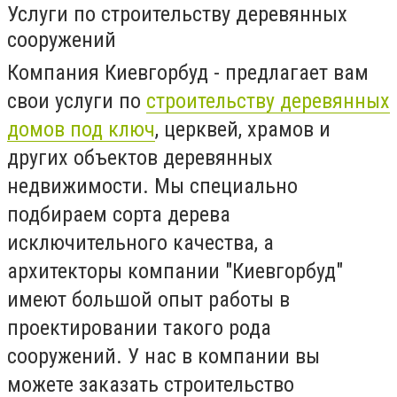
Услуги по строительству деревянных
сооружений
Компания Киевгорбуд - предлагает вам
свои услуги по
строительству деревянных
домов под ключ
, церквей, храмов и
других объектов деревянных
недвижимости. Мы специально
подбираем сорта дерева
исключительного качества, а
архитекторы компании "Киевгорбуд"
имеют большой опыт работы в
проектировании такого рода
сооружений. У нас в компании вы
можете заказать строительство