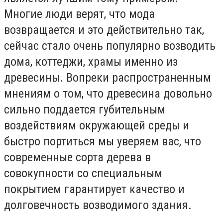
Многие люди верят, что мода
возвращается и это действительно так,
сейчас стало очень популярно возводить
дома, коттеджи, храмы именно из
древесины. Вопреки распространенным
мнениям о том, что древесина довольно
сильно поддается губительным
воздействиям окружающей среды и
быстро портиться мы уверяем вас, что
современные сорта дерева в
совокупности со специальным
покрытием гарантирует качество и
долговечность возводимого здания.