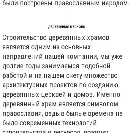
были построены православным народом.
деревянная церковь
Строительство деревянных храмов
является одним из основных
направлений нашей компании, мы уже
долгие годы занимаемся подобной
работой и на нашем счету множество
архитектурных проектов по созданию
деревянных церквей и домов. Именно
деревянный храм является символом
православия, ведь в былые времена не
было современных технологий
строительства и ресурсов, поэтому