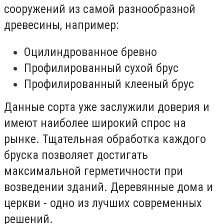
сооружений из самой разнообразной
древесины, например:
Оцилиндрованное бревно
Профилированный сухой брус
Профилированный клееный брус
Данные сорта уже заслужили доверия и
имеют наиболее широкий спрос на
рынке. Тщательная обработка каждого
бруска позволяет достигать
максимальной герметичности при
возведении зданий. Деревянные дома и
церкви - одно из лучших современных
решений.