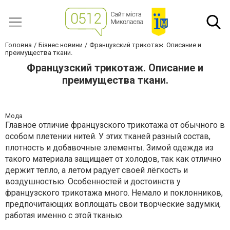
Головна
Бізнес новини
Французский трикотаж. Описание и
преимущества ткани.
Французский трикотаж. Описание и
преимущества ткани.
Мода
Главное отличие французского трикотажа от обычного в
особом плетении нитей. У этих тканей разный состав,
плотность и добавочные элементы. Зимой одежда из
такого материала защищает от холодов, так как отлично
держит тепло, а летом радует своей лёгкость и
воздушностью. Особенностей и достоинств у
французского трикотажа много. Немало и поклонников,
предпочитающих воплощать свои творческие задумки,
работая именно с этой тканью.