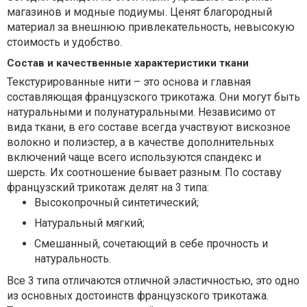
магазинов и модные подиумы. Ценят благородный
материал за внешнюю привлекательность, невысокую
стоимость и удобство.
Состав и качественные характеристики ткани
Текстурированные нити – это основа и главная
составляющая французского трикотажа. Они могут быть
натуральными и полунатуральными. Независимо от
вида ткани, в его составе всегда участвуют вискозное
волокно и полиэстер, а в качестве дополнительных
включений чаще всего используются спандекс и
шерсть. Их соотношение бывает разным. По составу
французский трикотаж делят на 3 типа:
Высокопрочный синтетический;
Натуральный мягкий;
Смешанный, сочетающий в себе прочность и
натуральность.
Все 3 типа отличаются отличной эластичностью, это одно
из основных достоинств французского трикотажа.