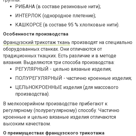
РИБАНА (в составе резиновые нити);
ИНТЕРЛОК (однородное плетение);
КАШКОРСЕ (в составе 95 % хлопковые нити).
Особенности производства
Французский трикотаж ткань
производят на специально
оборудованных станках. Они отличаются от
традиционных ткацких. Есть различие и в методе
вязания. Выделяются три способа производства:
РЕГУЛЯРНЫЙ - цельно вязаные изделия;
ПОЛУРЕГУЛЯРНЫЙ - частично кроенные изделия;
ЦЕЛЬНОКРОЕННЫЕ изделия (для массового
производства).
В мелкосерийном производстве прибегают к
регулярному (полурегулярному) способу. Частично
кроенные и цельно вязаные изделия отличаются
высоким качеством.
О преимуществах французского трикотажа