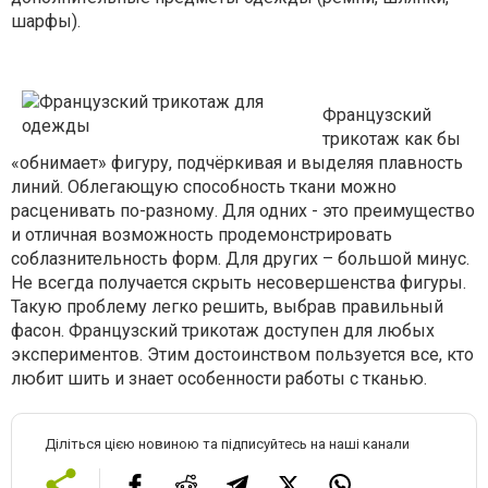
шарфы).
Французский
трикотаж как бы
«обнимает» фигуру, подчёркивая и выделяя плавность
линий. Облегающую способность ткани можно
расценивать по-разному. Для одних - это преимущество
и отличная возможность продемонстрировать
соблазнительность форм. Для других – большой минус.
Не всегда получается скрыть несовершенства фигуры.
Такую проблему легко решить, выбрав правильный
фасон. Французский трикотаж доступен для любых
экспериментов. Этим достоинством пользуется все, кто
любит шить и знает особенности работы с тканью.
Діліться цією новиною та підписуйтесь на наші канали