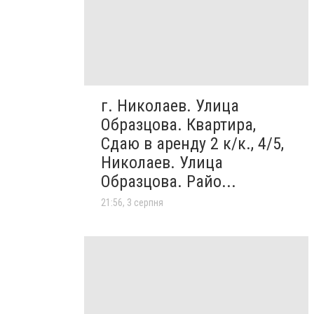
г. Николаев. Улица
Образцова. Квартира,
Сдаю в аренду 2 к/к., 4/5,
Николаев. Улица
Образцова. Райо...
21:56, 3 серпня