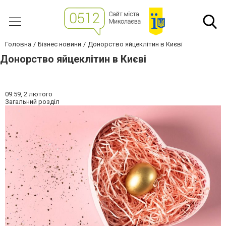
Головна
Бізнес новини
Донорство яйцеклітин в Києві
Донорство яйцеклітин в Києві
09:59,
2 лютого
Загальний розділ