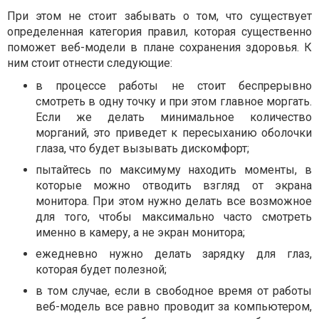
При этом не стоит забывать о том, что существует
определенная категория правил, которая существенно
поможет веб-модели в плане сохранения здоровья. К
ним стоит отнести следующие:
в процессе работы не стоит беспрерывно
смотреть в одну точку и при этом главное моргать.
Если же делать минимальное количество
морганий, это приведет к пересыханию оболочки
глаза, что будет вызывать дискомфорт;
пытайтесь по максимуму находить моменты, в
которые можно отводить взгляд от экрана
монитора. При этом нужно делать все возможное
для того, чтобы максимально часто смотреть
именно в камеру, а не экран монитора;
ежедневно нужно делать зарядку для глаз,
которая будет полезной;
в том случае, если в свободное время от работы
веб-модель все равно проводит за компьютером,