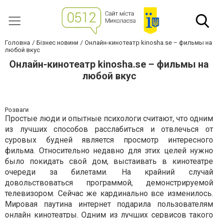
Головна
Бізнес новини
Онлайн-кинотеатр kinosha.se – фильмы на
любой вкус
Онлайн-кинотеатр kinosha.se – фильмы на
любой вкус
Розваги
Простые люди и опытные психологи считают, что одним
из лучших способов расслабиться и отвлечься от
суровых будней является просмотр интересного
фильма. Относительно недавно для этих целей нужно
было покидать свой дом, выстаивать в кинотеатре
очереди за билетами. На крайний случай
довольствоваться программой, демонстрируемой
телевизором. Сейчас же кардинально все изменилось.
Мировая паутина интернет подарила пользователям
онлайн кинотеатры. Одним из лучших сервисов такого