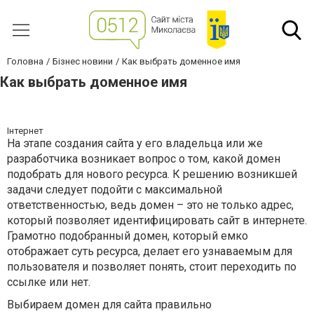
Головна
Бізнес новини
Как выбрать доменное имя
Как выбрать доменное имя
Інтернет
На этапе создания сайта у его владельца или же
разработчика возникает вопрос о том, какой домен
подобрать для нового ресурса. К решению возникшей
задачи следует подойти с максимальной
ответственностью, ведь домен – это не только адрес,
который позволяет идентифицировать сайт в интернете.
Грамотно подобранный домен, который емко
отображает суть ресурса, делает его узнаваемым для
пользователя и позволяет понять, стоит переходить по
ссылке или нет.
Выбираем домен для сайта правильно