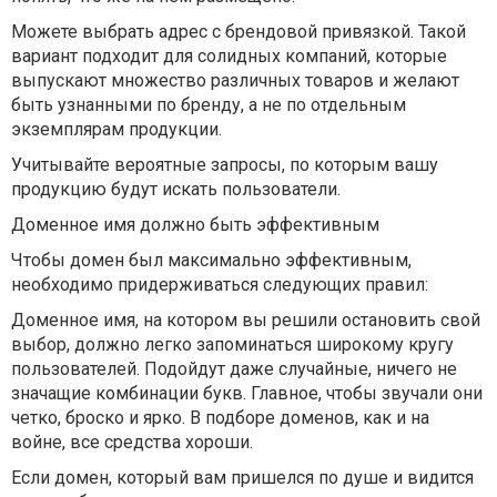
Можете выбрать адрес с брендовой привязкой. Такой
вариант подходит для солидных компаний, которые
выпускают множество различных товаров и желают
быть узнанными по бренду, а не по отдельным
экземплярам продукции.
Учитывайте вероятные запросы, по которым вашу
продукцию будут искать пользователи.
Доменное имя должно быть эффективным
Чтобы домен был максимально эффективным,
необходимо придерживаться следующих правил:
Доменное имя, на котором вы решили остановить свой
выбор, должно легко запоминаться широкому кругу
пользователей. Подойдут даже случайные, ничего не
значащие комбинации букв. Главное, чтобы звучали они
четко, броско и ярко. В подборе доменов, как и на
войне, все средства хороши.
Если домен, который вам пришелся по душе и видится