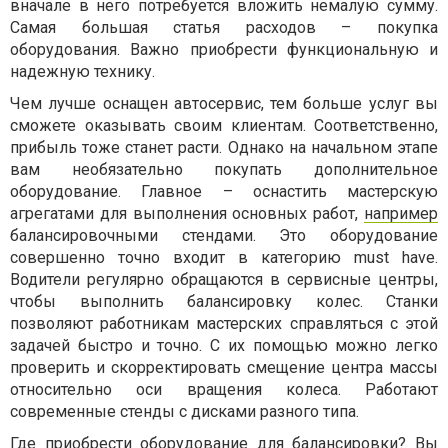
вначале в него потребуется вложить немалую сумму.
Самая большая статья расходов – покупка
оборудования. Важно приобрести функциональную и
надежную технику.
Чем лучше оснащен автосервис, тем больше услуг вы
сможете оказывать своим клиентам. Соответственно,
прибыль тоже станет расти. Однако на начальном этапе
вам необязательно покупать дополнительное
оборудование. Главное – оснастить мастерскую
агрегатами для выполнения основных работ,
например
балансировочными стендами. Это оборудование
совершенно точно входит в категорию must have.
Водители регулярно обращаются в сервисные центры,
чтобы выполнить балансировку колес. Станки
позволяют работникам мастерских справляться с этой
задачей быстро и точно. С их помощью можно легко
проверить и скорректировать смещение центра массы
относительно оси вращения колеса. Работают
современные стенды с дисками разного типа.
Где приобрести оборудование для балансировки? Вы