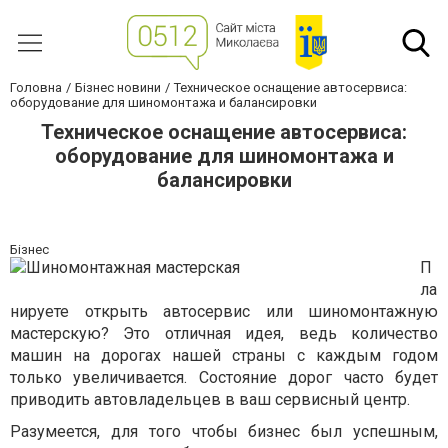
Головна
Бізнес новини
Техническое оснащение автосервиса:
оборудование для шиномонтажа и балансировки
Техническое оснащение автосервиса:
оборудование для шиномонтажа и
балансировки
Бізнес
П
ла
нируете открыть автосервис или шиномонтажную
мастерскую? Это отличная идея, ведь количество
машин на дорогах нашей страны с каждым годом
только увеличивается. Состояние дорог часто будет
приводить автовладельцев в ваш сервисный центр.
Разумеется, для того чтобы бизнес был успешным,