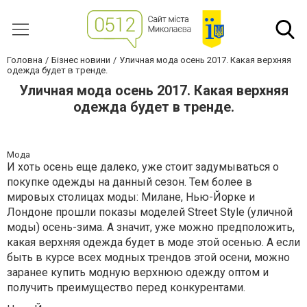
Головна
Бізнес новини
Уличная мода осень 2017. Какая верхняя
одежда будет в тренде.
Уличная мода осень 2017. Какая верхняя
одежда будет в тренде.
Мода
И хоть осень еще далеко, уже стоит задумываться о
покупке одежды на данный сезон. Тем более в
мировых столицах моды: Милане, Нью-Йорке и
Лондоне прошли показы моделей Street Style (уличной
моды) осень-зима. А значит, уже можно предположить,
какая верхняя одежда будет в моде этой осенью. А если
быть в курсе всех модных трендов этой осени, можно
заранее купить модную верхнюю одежду оптом и
получить преимущество перед конкурентами.