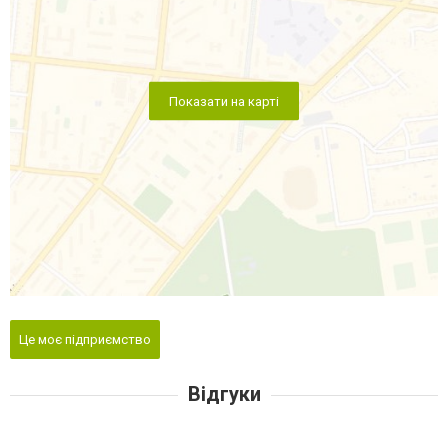
Показати на карті
Це моє підприємство
Відгуки