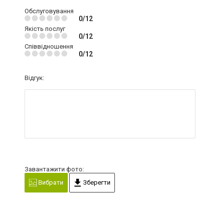
Обслуговування
0/12
Якість послуг
0/12
Співвідношення
0/12
Відгук:
Завантажити фото:
Вибрати
Зберегти