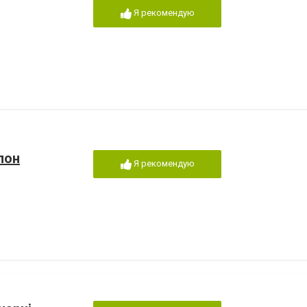
Я рекомендую
лон
Я рекомендую