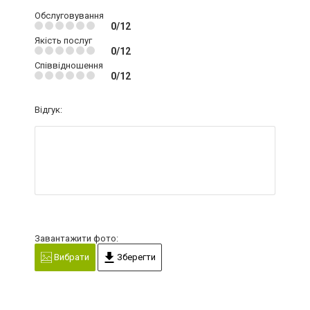
Обслуговування
0/12
Якість послуг
0/12
Співвідношення
0/12
Відгук:
Завантажити фото:
Вибрати
Зберегти