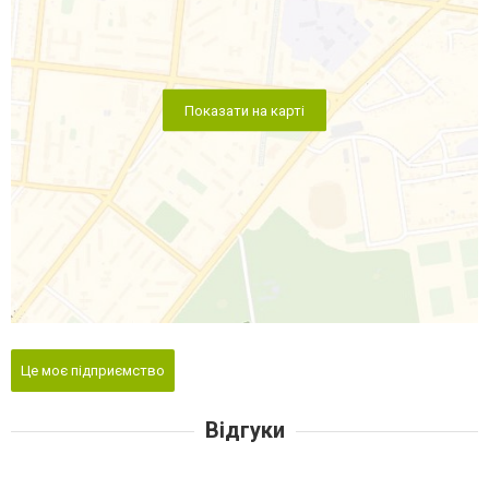
Показати на карті
Це моє підприємство
Відгуки