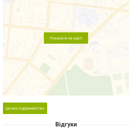
Показати на карті
Це моє підприємство
Відгуки