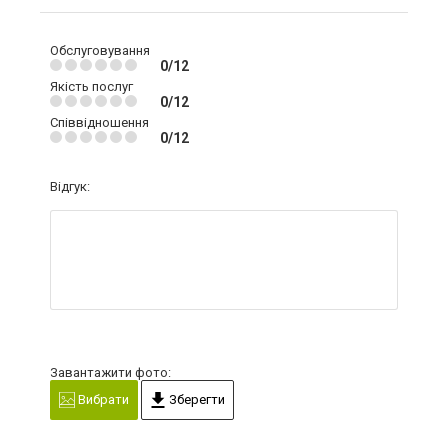
Обслуговування
0/12
Якість послуг
0/12
Співвідношення
0/12
Відгук:
Завантажити фото:
Вибрати
Зберегти