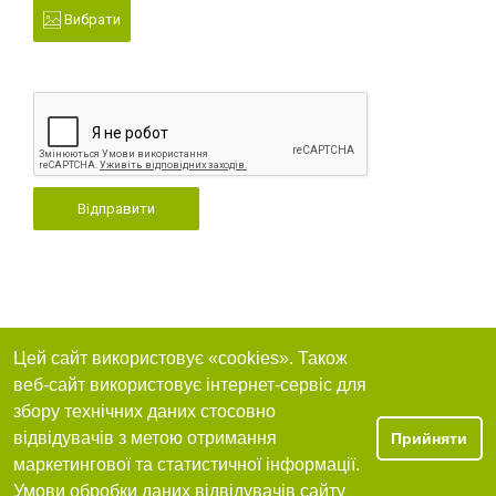
Вибрати
Відправити
Цей сайт використовує «cookies». Також
веб-сайт використовує інтернет-сервіс для
збору технічних даних стосовно
відвідувачів з метою отримання
Прийняти
маркетингової та статистичної інформації.
Умови обробки даних відвідувачів сайту