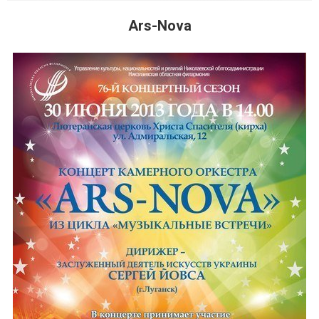
Ars-Nova