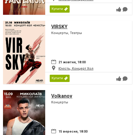
Купити
VIRSKY
Концерты, Театры
21 жовтня, 18:00
Юність, Концерт Хол
Купити
Volkanov
Концерты
15 вересня, 18:00