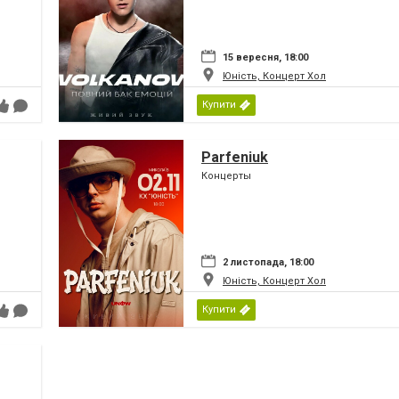
15 вересня, 18:00
Юність, Концерт Хол
Купити
Parfeniuk
Концерты
2 листопада, 18:00
Юність, Концерт Хол
Купити