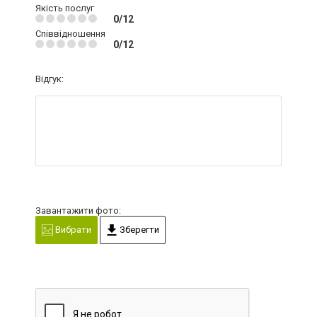
Якість послуг
0/12
Співвідношення
0/12
Відгук:
Завантажити фото:
Вибрати
Зберегти