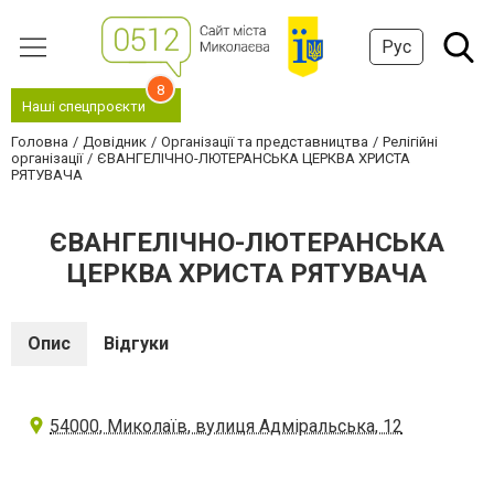
Рус
8
Наші спецпроєкти
Головна
Довідник
Організації та представництва
Релігійні
організації
ЄВАНГЕЛІЧНО-ЛЮТЕРАНСЬКА ЦЕРКВА ХРИСТА
РЯТУВАЧА
ЄВАНГЕЛІЧНО-ЛЮТЕРАНСЬКА
ЦЕРКВА ХРИСТА РЯТУВАЧА
Опис
Відгуки
54000, Миколаїв, вулиця Адміральська, 12