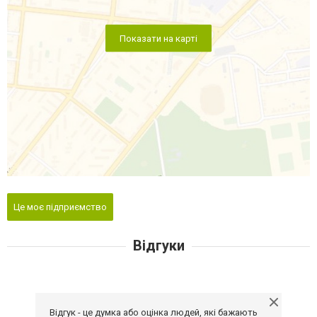
Показати на карті
Це моє підприємство
Відгуки
Відгук - це думка або оцінка людей, які бажають