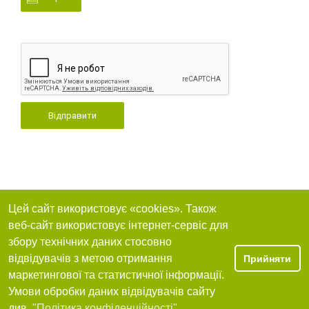
Відправити
Цей сайт використовує «cookies». Також
веб-сайт використовує інтернет-сервіс для
збору технічних даних стосовно
відвідувачів з метою отримання
Прийняти
маркетингової та статистичної інформації.
Умови обробки даних відвідувачів сайту
див.
"Політика конфіденційності"