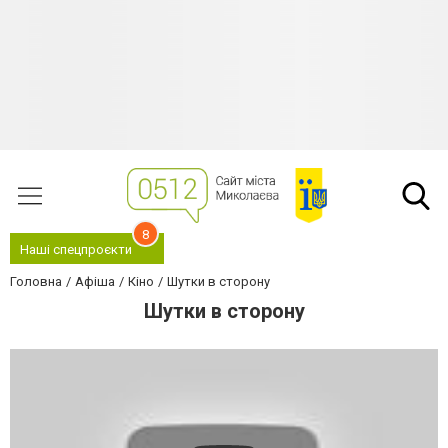
8
Наші спецпроєкти
Головна
Афіша
Кіно
Шутки в сторону
Шутки в сторону