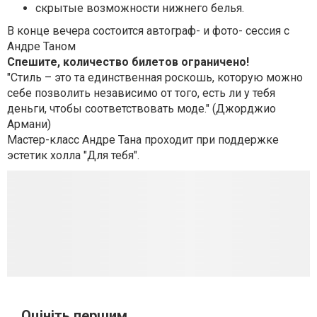
скрытые возможности нижнего белья.
В конце вечера состоится автограф- и фото- сессия с
Андре Таном
Спешите, количество билетов ограничено!
"Стиль – это та единственная роскошь, которую можно
себе позволить независимо от того, есть ли у тебя
деньги, чтобы соответствовать моде." (Джорджио
Армани)
Мастер-класс Андре Тана проходит при поддержке
эстетик холла "Для тебя".
Оцініть першим