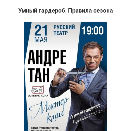
Умный гардероб. Правила сезона