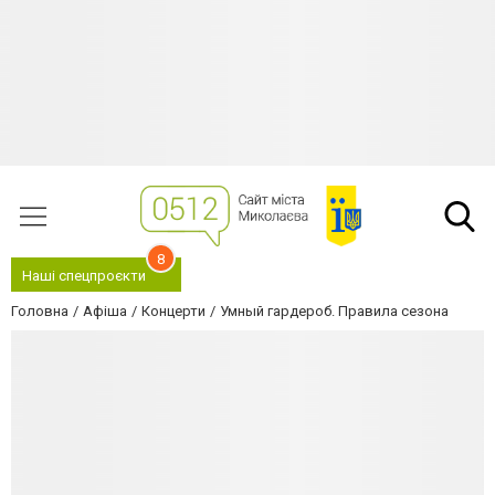
8
Наші спецпроєкти
Головна
Афіша
Концерти
Умный гардероб. Правила сезона